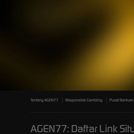
alfau****7
IDR
2,117,750.00
Mahjong Wins 3 – Black
Scatter
andi****u
IDR
2,044,320.00
Gates of Olympus Super
Scatter
kmsu****i
IDR
1,909,500.00
Big Bass Halloween 3
jackpo****8
IDR
1,842,280.00
Gates of Olympus Super
Scatter
Tentang AGEN77
Responsible Gambling
Pusat Bantuan
ro****3
IDR
1,786,200.00
Gates of Olympus Super
AGEN77: Daftar Link Situs
Scatter