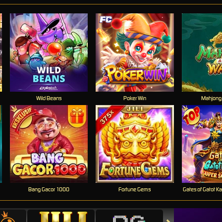
Wild Beans
Poker Win
Mahjong
Bang Gacor 1000
Fortune Gems
Gates of Gatot Ka