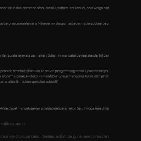
n akun dari ancaman siber. Melalui platform edukasi ini, para warga slot
diperbarui secara sistematis. Halaman ini disusun sebagai media edukasi bagi
 teoretis rata-rata permainan. Sistem ini mencatat deviasi standar (σ) dari
erintah tersebut dikirimkan ke server pengembang melalui jalur terenkripsi.
nsi algoritma game. Protokol ini memblokir upaya manipulasi bursa oleh pihak
n analisis tim, bukan spekulasi subjektif.
a. Anda dapat menyelesaikan proses pembuatan akun baru hingga masuk ke
erifikasi aman.
t secara valid sesuai kartu identitas asli Anda guna mempermudah