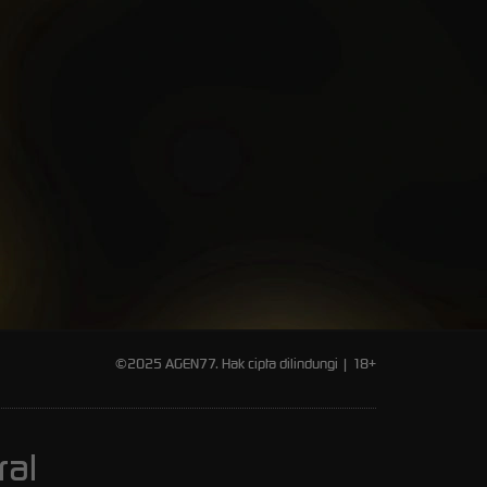
Pindai kod
untuk Un
Android 
©2025 AGEN77. Hak cipta dilindungi | 18+
ral