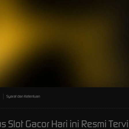
Syarat dan Ketentuan
 Slot Gacor Hari ini Resmi Tervi