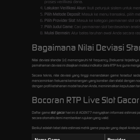
proses verifikasi dana.
Lakukan Verifikasi Akun:
Ikuti petunjuk sistem untuk me
Pilih Metode Deposit:
Masuk ke menu transaksi, pilih met
Pilih Provider Slot:
Masuk ke kategori permainan slot onl
Pilih Judul Game:
Cari permainan slot berdasarkan anali
Mulai Bermain:
Atur batas taruhan awal Anda secara ra
Bagaimana Nilai Deviasi St
Nilai deviasi standar (σ) memengaruhi hit frequency (frekuensi terjadi
pemahaman deviasi ini disajikan melalui indikator data RTP live guna men
Secara teknis, nilai deviasi yang tinggi menandakan game tersebut seda
mencerminkan frekuensi kemenangan yang konstan dan stabil dengan nom
dengan profil ketahanan modal taruhan Anda, meminimalkan keputusan taruh
Bocoran RTP Live Slot Gacor 
Daftar game
slot gacor
hari ini di AGEN77 menyajikan informasi estimasi pe
secara otomatis demi memberikan rujukan yang valid.
Berikut adalah tabel data estimasi metrik game populer yang dapat Anda j
Nama Game
Provider