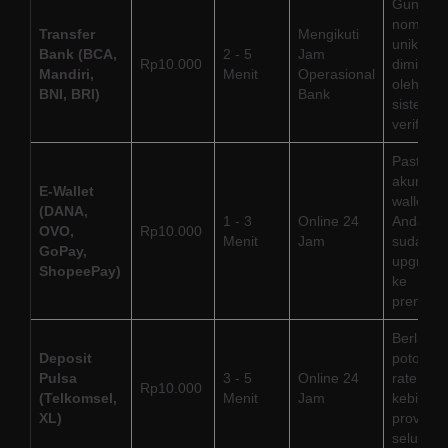
Gunaka
nominal
Transfer
Mengikuti
unik jika
Bank (BCA,
2 - 5
Jam
Rp10.000
diminta
Mandiri,
Menit
Operasional
oleh
BNI, BRI)
Bank
sistem
verifikasi
Pastikan
akun e-
E-Wallet
wallet
(DANA,
1 - 3
Online 24
Anda
OVO,
Rp10.000
Menit
Jam
sudah di
GoPay,
upgrade
ShopeePay)
ke
premium
Berlaku
Deposit
potonga
Pulsa
3 - 5
Online 24
rate ses
Rp10.000
(Telkomsel,
Menit
Jam
kebijaka
XL)
provider
seluler.