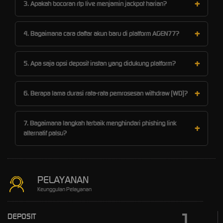
3. Apakah bocoran rtp live menjamin jackpot harian?
4. Bagaimana cara daftar akun baru di platform AGEN77?
5. Apa saja opsi deposit instan yang didukung platform?
6. Berapa lama durasi rata-rata pemrosesan withdraw (WD)?
7. Bagaimana langkah terbaik menghindari phishing link
alternatif palsu?
PELAYANAN
Keunggulan Pelayanan
1
DEPOSIT