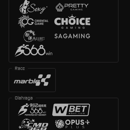
Race
Olahraga