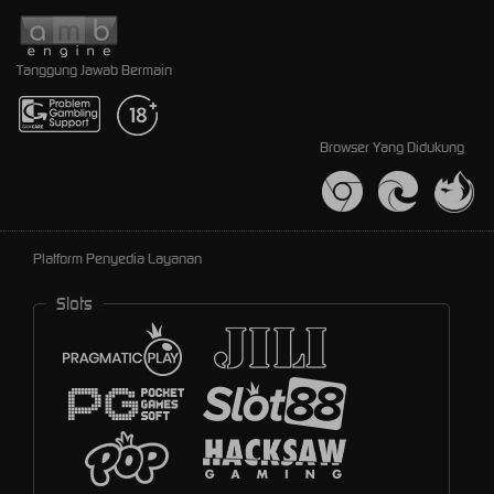
Tanggung Jawab Bermain
Browser Yang Didukung
Platform Penyedia Layanan
Slots