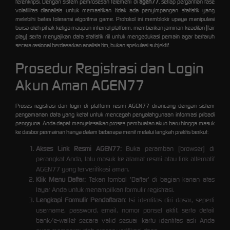
terenkripsi. Dengan sistem pemrosesan telemetri di
agen77
, setiap pergantian fase
volatilitas dianalisis untuk memastikan tidak ada penyimpangan statistik yang
melebihi batas toleransi algoritma game. Protokol ini memblokir upaya manipulasi
bursa oleh pihak ketiga maupun internal platform, memberikan jaminan keadilan (fair
play) serta menyajikan data statistik riil untuk mengedukasi pemain agar bertaruh
secara rasional berdasarkan analisis tim, bukan spekulasi subjektif.
Prosedur Registrasi dan Login
Akun Aman AGEN77
Proses registrasi dan login di platform resmi AGEN77 dirancang dengan sistem
pengamanan data yang ketat untuk mencegah penyalahgunaan informasi pribadi
pengguna. Anda dapat menyelesaikan proses pembuatan akun baru hingga masuk
ke dasbor permainan hanya dalam beberapa menit melalui langkah praktis berikut:
Akses Link Resmi AGEN77:
Buka peramban (browser) di
perangkat Anda, lalu masuk ke alamat resmi atau link alternatif
AGEN77 yang terverifikasi aman.
Klik Menu Daftar:
Tekan tombol 'Daftar' di bagian kanan atas
layar Anda untuk menampilkan formulir registrasi.
Lengkapi Formulir Pendaftaran:
Isi identitas diri dasar, seperti
username, password, email, nomor ponsel aktif, serta detail
bank/e-wallet secara valid sesuai kartu identitas asli Anda