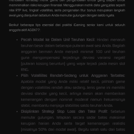
mendalam terhadap metrik game dan pengendalian emosi yang disiplin untuk
meminimalkan risiko kerugian finansial. Menggunakan metrik data yang jelas seperti
nilai RTP live, tingkat volatilitas, serta pengenalan fitur bonus merupakan langkah
awal yang dianjurkan sebelum Anda memutar gulungan dengan saldo nyata.
Berikut beberapa tips esensial dari praktisi iGaming senior kami untuk seluruh
anggota aktif AGEN77:
Pecah Modal ke Dalam Unit Taruhan Kecil:
Hindari menaruh
taruhan besar dalam beberapa putaran awal sesi Anda. Bagilah
anggaran bermain Anda menjadi minimal 100 unit taruhan
guna mengompensasi terjadinya deviasi variansi negatif
(putaran kosong beruntun) yang wajar terjadi pada mesin slot
RNG.
Pilih Volatilitas Rendah-Sedang untuk Anggaran Terbatas:
Apabila modal yang Anda miliki relatif kecil, pilihlah game
dengan volatilitas rendah atau sedang. Jenis game ini memiliki
deviasi standar yang kecil, artinya mesin akan memberikan
kemenangan dengan nominal moderat namun frekuensinya
stabil, membantu menjaga stabilitas saldo taruhan Anda.
Disiplinkan Strategi Stop Loss dan Take Profit:
Sebelum
memutar gulungan, tetapkan secara sadar batas maksimal
kerugian harian Anda serta target kemenangan realistis
(misalnya 50% dari modal awal). Begitu salah satu dari batas