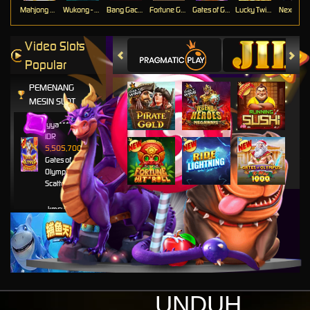
Mahjong Ways
Wukong - Black Scatter
Bang Gacor 1000
Fortune Gems
Gates of Gatot Kaca Super Scatter
Lucky Twins Nexus
Video Slots
Popular
PEMENANG
MESIN SLOT
iyya****8
IDR
5,505,700.00
Gates of
Olympus Super
Scatter
kmsu****i
IDR
3,296,000.00
Aztec Gems
Deluxe™
cand****3
IDR
UNDUH
2,895,150.00