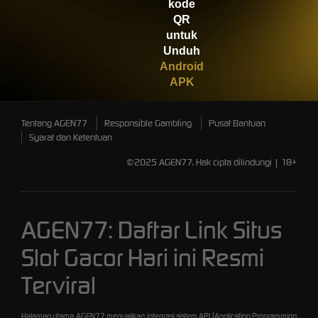
kode
2,044,320.00
QR
Gates of
untuk
Olympus Super
Scatter
Unduh
Android
kmsu****i
APK
IDR
1,909,500.00
Big Bass
Tentang AGEN77
Halloween 3
Responsible Gambling
Pusat Bantuan
Syarat dan Ketentuan
jackpo****8
IDR
©2025 AGEN77. Hak cipta dilindungi | 18+
1,842,280.00
Gates of
Olympus Super
Scatter
AGEN77: Daftar Link Situs
ro****3
IDR
Slot Gacor Hari ini Resmi
1,786,200.00
Gates of
Terviral
Olympus Super
Scatter
Halaman utama AGEN77 menyajikan integrasi sistem API (Application Programming