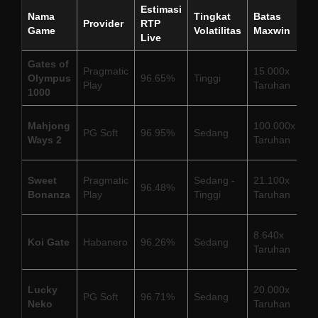
Estimasi
Nama
Tingkat
Batas
U
Provider
RTP
Game
Volatilitas
Maxwin
Te
Live
Gates of
[U
Pragmatic
15.000x
Olympus
96.65%
Tinggi
Ot
Play
Taruhan
1000
AP
[U
Mahjong
100.000x
PG Soft
96.95%
Sedang
Ot
Ways 2
Taruhan
AP
[U
Sweet
Pragmatic
Sedang -
21.100x
96.48%
Ot
Bonanza
Play
Tinggi
Taruhan
AP
[U
8.640x
Koi Gate
Habanero
96.26%
Sedang
Ot
Taruhan
AP
[U
Lucky
20.000x
PG Soft
96.71%
Sedang
Ot
Neko
Taruhan
AP