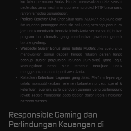
kiri bilah peramban Anda. Hindari memasukkan data sensitif
pada situs yang masih menggunakan protokol HTTP biasa yang
rentan terhadap penyadapan.
Periksa Keaktifan Live Chat:
Situs resmi AGEN77 didukung oleh
tim layanan pelanggan manusia asli yang bersiaga penuh 24
jam untuk membantu kendala teknis Anda secara solutif, bukan
program bot otomatis yang memberikan jawaban generik
berulang-ulang.
Waspadai Syarat Bonus yang Terlalu Mudah:
Jika suatu situs
menawarkan bonus deposit hingga ratusan persen tanpa
adanya syarat perputaran taruhan (turn-over) yang logis,
kemungkinan besar situs tersebut bertujuan untuk
menggelapkan dana deposit awal Anda.
Ketiadaan Ketentuan Layanan yang Jelas:
Platform tepercaya
selalu mempublikasikan halaman kebijakan privasi, syarat &
ketentuan layanan, serta panduan bermain yang bertanggung
jawab secara transparan pada bagian dasar (footer) halaman
beranda mereka.
Responsible Gaming dan
Perlindungan Keuangan di