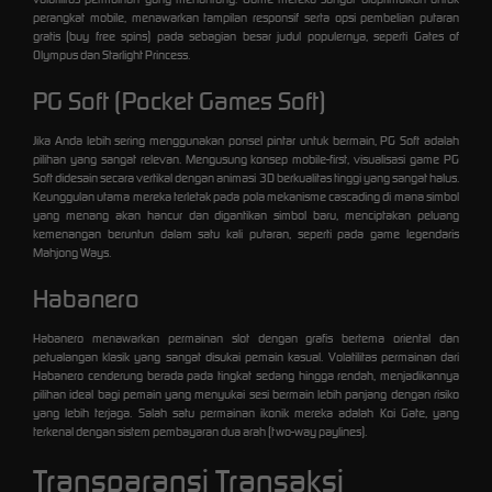
perangkat mobile, menawarkan tampilan responsif serta opsi pembelian putaran
gratis (buy free spins) pada sebagian besar judul populernya, seperti Gates of
Olympus dan Starlight Princess.
PG Soft (Pocket Games Soft)
Jika Anda lebih sering menggunakan ponsel pintar untuk bermain, PG Soft adalah
pilihan yang sangat relevan. Mengusung konsep mobile-first, visualisasi game PG
Soft didesain secara vertikal dengan animasi 3D berkualitas tinggi yang sangat halus.
Keunggulan utama mereka terletak pada pola mekanisme cascading di mana simbol
yang menang akan hancur dan digantikan simbol baru, menciptakan peluang
kemenangan beruntun dalam satu kali putaran, seperti pada game legendaris
Mahjong Ways.
Habanero
Habanero menawarkan permainan slot dengan grafis bertema oriental dan
petualangan klasik yang sangat disukai pemain kasual. Volatilitas permainan dari
Habanero cenderung berada pada tingkat sedang hingga rendah, menjadikannya
pilihan ideal bagi pemain yang menyukai sesi bermain lebih panjang dengan risiko
yang lebih terjaga. Salah satu permainan ikonik mereka adalah Koi Gate, yang
terkenal dengan sistem pembayaran dua arah (two-way paylines).
Transparansi Transaksi