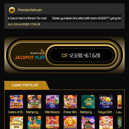
Pemberitahuan
Gacor Hari ini Resmi Terviral
Selalu gunakan link alternatif resmi AGEN77 yang terverifikasi a
Jum, 24-Jul-2026 17.54.18
IDR
12,690,467,620
JACKPOT
PLAY
GAME POPULER
Gates of Olympus Super Scatter
Mahjong Wins 3 – Black Scatter
Wild Beans
Poker Win
Mahjong Ways 2
Tokyo Drift Nitro