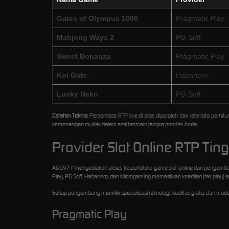
Gates of Olympus 1000
Pragmatic Play
Mahjong Ways 2
PG Soft
Sweet Bonanza
Pragmatic Play
Koi Gate
Habanero
Lucky Neko
PG Soft
Catatan Teknis:
Persentase RTP live di atas diperoleh dari rata-rata perhit
kemenangan mutlak dalam sesi bermain jangka pendek Anda.
Provider Slot Online RTP Tin
AGEN77 menyediakan akses ke portofolio game slot online dari pengembang
Play, PG Soft, Habanero, dan Microgaming memastikan keadilan (fair play)
Setiap pengembang memiliki spesialisasi teknologi, kualitas grafis, dan mo
Pragmatic Play