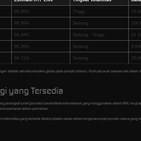
96.65%
Tinggi
15.0
96.95%
Sedang
100.
96.48%
Sedang - Tinggi
21.1
96.26%
Sedang
8.64
96.71%
Sedang
20.0
ungan statistik aktivitas transaksi global pada periode tertentu. Fluktuasi acak bawaan dari sist
ggi yang Tersedia
 perangkat lunak (provider) bersertifikasi internasional yang menggunakan sistem RNG teruji s
 serta keamanan sistem permainan.
del matematika yang berbeda. Berikut adalah ulasan detail mengenai empat provider utama yang ter