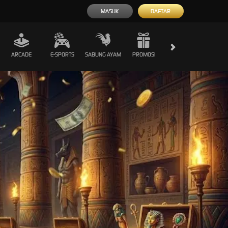
MASUK
DAFTAR
ARCADE
E-SPORTS
SABUNG AYAM
PROMOSI