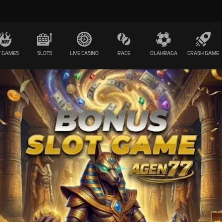
T GAMES
SLOTS
LIVE CASINO
RACE
OLAHRAGA
CRASH GAME