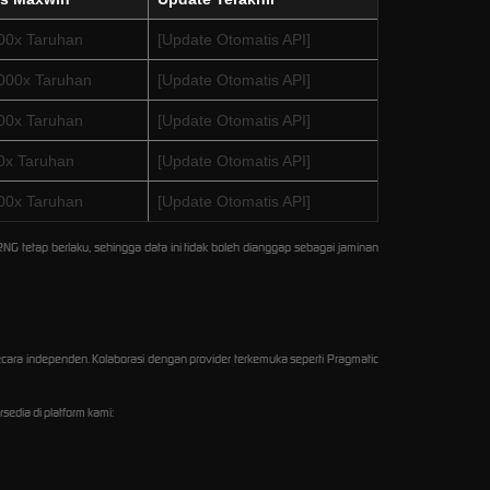
00x Taruhan
[Update Otomatis API]
000x Taruhan
[Update Otomatis API]
00x Taruhan
[Update Otomatis API]
0x Taruhan
[Update Otomatis API]
00x Taruhan
[Update Otomatis API]
em RNG tetap berlaku, sehingga data ini tidak boleh dianggap sebagai jaminan
ecara independen. Kolaborasi dengan provider terkemuka seperti Pragmatic
sedia di platform kami: