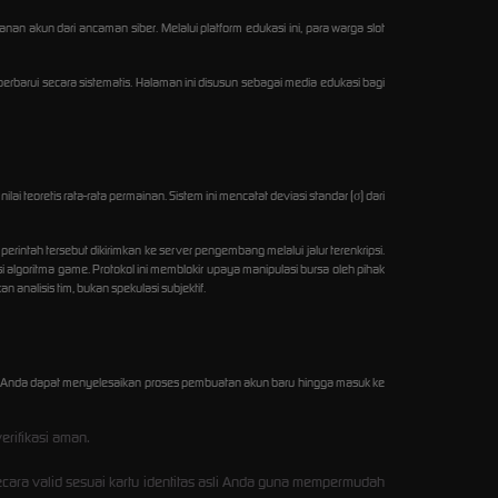
n akun dari ancaman siber. Melalui platform edukasi ini, para warga slot
diperbarui secara sistematis. Halaman ini disusun sebagai media edukasi bagi
 teoretis rata-rata permainan. Sistem ini mencatat deviasi standar (σ) dari
erintah tersebut dikirimkan ke server pengembang melalui jalur terenkripsi.
nsi algoritma game. Protokol ini memblokir upaya manipulasi bursa oleh pihak
n analisis tim, bukan spekulasi subjektif.
a. Anda dapat menyelesaikan proses pembuatan akun baru hingga masuk ke
erifikasi aman.
t secara valid sesuai kartu identitas asli Anda guna mempermudah