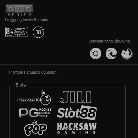
Tanggung Jawab Bermain
Browser Yang Didukung
Platform Penyedia Layanan
Slots