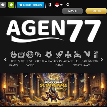
Main di Telegram
MASUK
DAFTAR
HOT
SLOTS
LIVE
RACE
OLAHRAGA
CRASH
ARCADE
E-
SABUNG
PROMOSI
GAMES
CASINO
GAME
SPORTS
AYAM