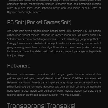
perangkat mobile, menawarkan tampilan responsif serta opsi pembelian putaran
gratis (buy free spins) pada sebagian besar judul populernya, seperti Gates of
Olympus dan Starlight Princess.
PG Soft (Pocket Games Soft)
Jika Anda lebih sering menggunakan ponsel pintar untuk bermain, PG Soft adalah
pilihan yang sangat relevan. Mengusung konsep mobile-first, visualisasi game PG
Soft didesain secara vertikal dengan animasi 3D berkualitas tinggi yang sangat halus.
Keunggulan utama mereka terletak pada pola mekanisme cascading di mana simbol
yang menang akan hancur dan digantikan simbol baru, menciptakan peluang
kemenangan beruntun dalam satu kali putaran, seperti pada game legendaris
Mahjong Ways.
Habanero
Habanero menawarkan permainan slot dengan grafis bertema oriental dan
petualangan klasik yang sangat disukai pemain kasual. Volatilitas permainan dari
Habanero cenderung berada pada tingkat sedang hingga rendah, menjadikannya
pilihan ideal bagi pemain yang menyukai sesi bermain lebih panjang dengan risiko
yang lebih terjaga. Salah satu permainan ikonik mereka adalah Koi Gate, yang
terkenal dengan sistem pembayaran dua arah (two-way paylines).
Transparansi Transaksi