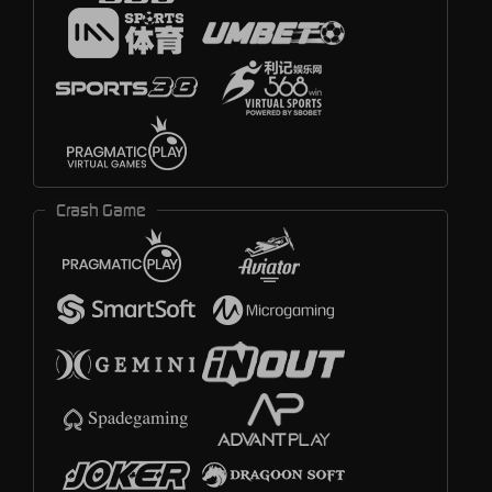
Crash Game