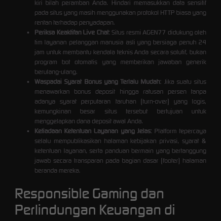
kiri bilah peramban Anda. Hindari memasukkan data sensitif
pada situs yang masih menggunakan protokol HTTP biasa yang
rentan terhadap penyadapan.
Periksa Keaktifan Live Chat:
Situs resmi AGEN77 didukung oleh
tim layanan pelanggan manusia asli yang bersiaga penuh 24
jam untuk membantu kendala teknis Anda secara solutif, bukan
program bot otomatis yang memberikan jawaban generik
berulang-ulang.
Waspadai Syarat Bonus yang Terlalu Mudah:
Jika suatu situs
menawarkan bonus deposit hingga ratusan persen tanpa
adanya syarat perputaran taruhan (turn-over) yang logis,
kemungkinan besar situs tersebut bertujuan untuk
menggelapkan dana deposit awal Anda.
Ketiadaan Ketentuan Layanan yang Jelas:
Platform tepercaya
selalu mempublikasikan halaman kebijakan privasi, syarat &
ketentuan layanan, serta panduan bermain yang bertanggung
jawab secara transparan pada bagian dasar (footer) halaman
beranda mereka.
Responsible Gaming dan
Perlindungan Keuangan di