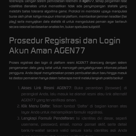
terenkripsi. Dengan sistem pemrosesan telemetri di
agen77
, setiap pergantian fase
volatilitas dianalisis untuk memastikan tidak ada penyimpangan statistik yang
melebihi batas toleransi algoritma game. Protokol ini memblokir upaya manipulasi
bursa oleh pihak ketiga maupun internal platform, memberikan jaminan keadilan (fair
play) serta menyajikan data statistik riil untuk mengedukasi pemain agar bertaruh
secara rasional berdasarkan analisis tim, bukan spekulasi subjektif.
Prosedur Registrasi dan Login
Akun Aman AGEN77
Proses registrasi dan login di platform resmi AGEN77 dirancang dengan sistem
pengamanan data yang ketat untuk mencegah penyalahgunaan informasi pribadi
pengguna. Anda dapat menyelesaikan proses pembuatan akun baru hingga masuk
ke dasbor permainan hanya dalam beberapa menit melalui langkah praktis berikut:
Akses Link Resmi AGEN77:
Buka peramban (browser) di
perangkat Anda, lalu masuk ke alamat resmi atau link alternatif
AGEN77 yang terverifikasi aman.
Klik Menu Daftar:
Tekan tombol 'Daftar' di bagian kanan atas
layar Anda untuk menampilkan formulir registrasi.
Lengkapi Formulir Pendaftaran:
Isi identitas diri dasar, seperti
username, password, email, nomor ponsel aktif, serta detail
bank/e-wallet secara valid sesuai kartu identitas asli Anda