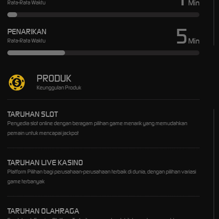
Min
Rata-Rata Waktu
5
PENARIKAN
Min
Rata-Rata Waktu
PRODUK
Keunggulan Produk
TARUHAN SLOT
Penyedia slot online dengan beragam pilihan game menarik yang memudahkan
pemain untuk mencapai jackpot
TARUHAN LIVE KASINO
Platform Pilihan bagi perusahaan-perusahaan terbaik di dunia, dengan pilihan variasi
game terbanyak
TARUHAN OLAHRAGA