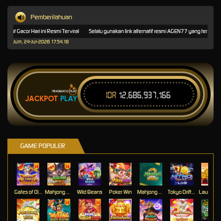
Pemberitahuan
Gacor Hari ini Resmi Terviral
Selalu gunakan link alternatif resmi AGEN77 yang terverifikasi a
Jum, 24-Jul-2026 17.54.18
IDR
12,686,937,166
JACKPOT
PLAY
GAME POPULER
Gates of Olympus Super Scatter
Mahjong Wins 3 – Black Scatter
Wild Beans
Poker Win
Mahjong Ways 2
Tokyo Drift Nitro