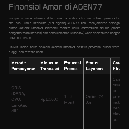
Finansial Aman di AGEN77
Kecepatan dan keterbukaan dalam pemrosesan transaksi finansial merupakan salah
satu pilar utama kredibilitas (trust signals) AGEN77. Kami menyediakan berbagai
pilihan metode transaksi elektronik modern untuk memastikan seluruh proses
pengisian saldo (deposit) dan penarikan dana (withdraw) Anda diselesaikan dengan
aman dan instan.
Berikut rincian batas nominal minimal transaksi beserta perkiraan durasi waktu
tunggu pemrosesan dana:
Metode
Minimum
Estimasi
Status
Catatan
Pembayaran
Transaksi
Proses
Layanan
Khusus
Sangat
disarank
QRIS
untuk
(DANA,
1 - 3
Online 24
proses
OVO,
Rp10.000
Menit
Jam
instan
LinkAja,
bebas
dll.)
biaya
admin.