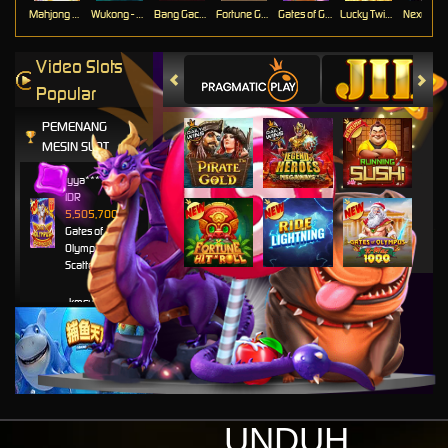
Mahjong Ways
Wukong - Black Scatter
Bang Gacor 1000
Fortune Gems
Gates of Gatot Kaca Super Scatter
Lucky Twins Nexus
Video Slots
Popular
PEMENANG
MESIN SLOT
iyya****8
IDR
5,505,700.00
Gates of
Olympus Super
Scatter
kmsu****i
IDR
3,296,000.00
Aztec Gems
Deluxe™
cand****3
IDR
UNDUH
2,895,150.00