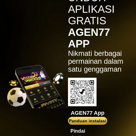
Gates of
APLIKASI
Olympus
1000
GRATIS
andi****u
AGEN77
IDR
2,559,240.00
APP
Gates of
Olympus Super
Scatter
Nikmati berbagai
permainan dalam
ku****8
IDR
satu genggaman
2,208,540.00
Zeus vs
Typhon
alfau****7
IDR
2,117,750.00
Mahjong Wins
AGEN77 App
3 – Black
Scatter
Panduan instalasi
andi****u
Pindai
IDR