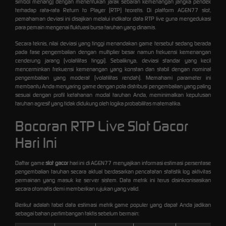
simbol menang) dengan menentukan jarak sebaran kemenangan jangka pendek
terhadap rata-rata Return to Player (RTP) teoretis. Di platform AGEN77 slot,
pemahaman deviasi ini disajikan melalui indikator data RTP live guna mengedukasi
para pemain mengenai fluktuasi bursa taruhan yang dinamis.
Secara teknis, nilai deviasi yang tinggi menandakan game tersebut sedang berada
pada fase pengembalian dengan multiplier besar namun frekuensi kemenangan
cenderung jarang (volatilitas tinggi). Sebaliknya, deviasi standar yang kecil
mencerminkan frekuensi kemenangan yang konstan dan stabil dengan nominal
pengembalian yang moderat (volatilitas rendah). Memahami parameter ini
membantu Anda menyaring game dengan pola distribusi pengembalian yang paling
sesuai dengan profil ketahanan modal taruhan Anda, meminimalkan keputusan
taruhan agresif yang tidak didukung oleh logika probabilitas matematika.
Bocoran RTP Live Slot Gacor
Hari Ini
Daftar game
slot gacor
hari ini di AGEN77 menyajikan informasi estimasi persentase
pengembalian taruhan secara aktual berdasarkan pencatatan statistik log aktivitas
permainan yang masuk ke server sistem. Data metrik ini terus disinkronisasikan
secara otomatis demi memberikan rujukan yang valid.
Berikut adalah tabel data estimasi metrik game populer yang dapat Anda jadikan
sebagai bahan pertimbangan taktis sebelum bermain: