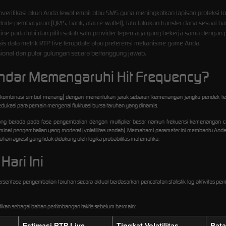
mverifikasi akun Anda lewat email atau SMS guna meningkatkan lapisan proteksi lo
ode pembayaran (QRIS, bank, atau e-wallet), lalu lakukan transfer dana sesuai ba
ine pada lobi dan pilih salah satu provider tepercaya yang bekerja sama dengan p
sis data metrik RTP live terupdate atau preferensi mekanisme game Anda.
sional dan putar gulungan secara bertanggung jawab.
andar Memengaruhi Hit Frequency?
nya kombinasi simbol menang) dengan menentukan jarak sebaran kemenangan jangka pendek terha
gedukasi para pemain mengenai fluktuasi bursa taruhan yang dinamis.
ng berada pada fase pengembalian dengan multiplier besar namun frekuensi kemenangan cender
inal pengembalian yang moderat (volatilitas rendah). Memahami parameter ini membantu Anda 
an agresif yang tidak didukung oleh logika probabilitas matematika.
Hari Ini
rsentase pengembalian taruhan secara aktual berdasarkan pencatatan statistik log aktivitas perm
adikan sebagai bahan pertimbangan taktis sebelum bermain:
Estimasi RTP Live
Tingkat Volatilitas
Bat