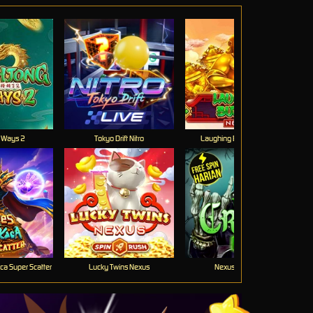
 Ways 2
Tokyo Drift Nitro
Laughing Buddha Nexus
ca Super Scatter
Lucky Twins Nexus
Nexus The Crypt