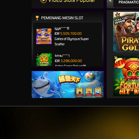
PEMENANG MESIN SLOT
iyya****8
IDR
5,505,700.00
Gates of Olympus Super
Scatter
kmsu****i
IDR
3,296,000.00
Aztec Gems Deluxe™
cand****3
IDR
2,895,150.00
Gates of Olympus 1000
andi****u
IDR
2,559,240.00
Gates of Olympus Super
Scatter
ku****8
IDR
2,208,540.00
Zeus vs Typhon