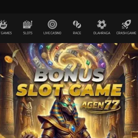
T GAMES
SLOTS
LIVE CASINO
RACE
OLAHRAGA
CRASH GAME