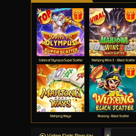
Gates of Olympus Super Scatter
Mahjong Wins 3 – Black Scatter
Mahjong Ways
Wukong - Black Scatter
Video Slots Popular