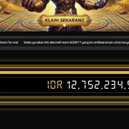
iral
Selalu gunakan link alternatif resmi AGEN77 yang terverifikasi aman untuk kenyamanan tr
IDR
12,752,234