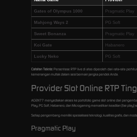
Gates of Olympus 1000
Pragmatic Play
Mahjong Ways 2
PG Soft
Sweet Bonanza
Pragmatic Play
Koi Gate
Habanero
Lucky Neko
PG Soft
Catatan Teknis:
Persentase RTP live di atas diperoleh dari rata-rata perhit
kemenangan mutlak dalam sesi bermain jangka pendek Anda.
Provider Slot Online RTP Tin
AGEN77 menyediakan akses ke portofolio game slot online dari pengembang
Play, PG Soft, Habanero, dan Microgaming memastikan keadilan (fair play)
Setiap pengembang memiliki spesialisasi teknologi, kualitas grafis, dan mo
Pragmatic Play