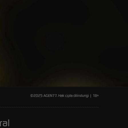
Pindai kod
untuk Un
Android 
©2025 AGEN77. Hak cipta dilindungi | 18+
ral