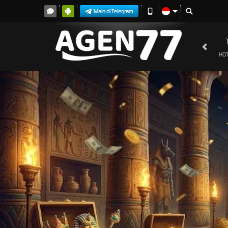
Main di Telegram
HO