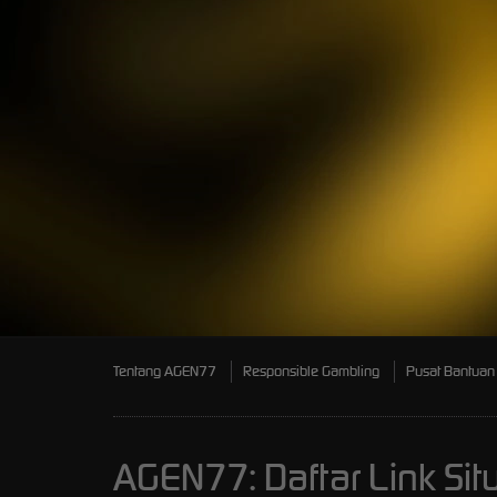
alfau****7
IDR
2,117,750.00
Mahjong Wins 3 – Black
Scatter
andi****u
IDR
2,044,320.00
Gates of Olympus Super
Scatter
kmsu****i
IDR
1,909,500.00
Big Bass Halloween 3
jackpo****8
IDR
1,842,280.00
Gates of Olympus Super
Scatter
Tentang AGEN77
Responsible Gambling
Pusat Bantuan
ro****3
IDR
1,786,200.00
Gates of Olympus Super
AGEN77: Daftar Link Situs
Scatter