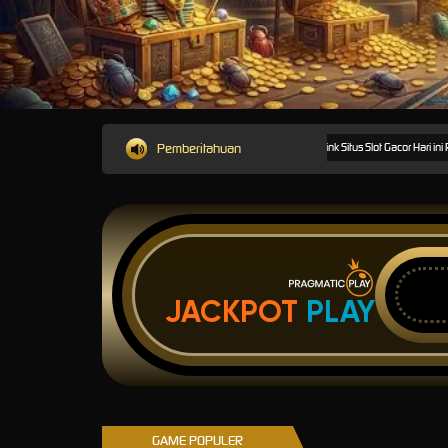
Selamat Datang di AGEN77: Daftar Link Situs Slot Gacor Hari ini Resmi Terv
Pemberitahuan
JACKPOT
PLAY
GAME POPULER