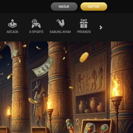
MASUK
DAFTAR
ARCADE
E-SPORTS
SABUNG AYAM
PROMOSI