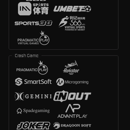
Crash Game