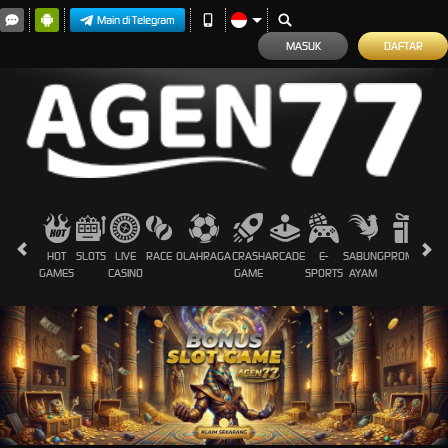
Main di Telegram
MASUK
DAFTAR
HOT
SLOTS
LIVE
RACE
OLAHRAGA
CRASH
ARCADE
E-
SABUNG
PROMOSI
GAMES
CASINO
GAME
SPORTS
AYAM