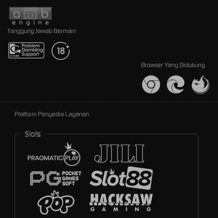
Tanggung Jawab Bermain
Browser Yang Didukung
Platform Penyedia Layanan
Slots