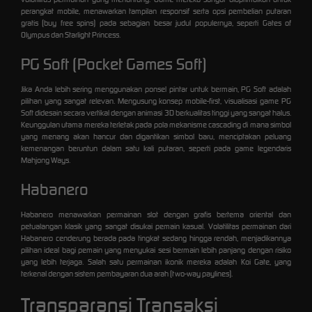
perangkat mobile, menawarkan tampilan responsif serta opsi pembelian putaran
gratis (buy free spins) pada sebagian besar judul populernya, seperti Gates of
Olympus dan Starlight Princess.
PG Soft (Pocket Games Soft)
Jika Anda lebih sering menggunakan ponsel pintar untuk bermain, PG Soft adalah
pilihan yang sangat relevan. Mengusung konsep mobile-first, visualisasi game PG
Soft didesain secara vertikal dengan animasi 3D berkualitas tinggi yang sangat halus.
Keunggulan utama mereka terletak pada pola mekanisme cascading di mana simbol
yang menang akan hancur dan digantikan simbol baru, menciptakan peluang
kemenangan beruntun dalam satu kali putaran, seperti pada game legendaris
Mahjong Ways.
Habanero
Habanero menawarkan permainan slot dengan grafis bertema oriental dan
petualangan klasik yang sangat disukai pemain kasual. Volatilitas permainan dari
Habanero cenderung berada pada tingkat sedang hingga rendah, menjadikannya
pilihan ideal bagi pemain yang menyukai sesi bermain lebih panjang dengan risiko
yang lebih terjaga. Salah satu permainan ikonik mereka adalah Koi Gate, yang
terkenal dengan sistem pembayaran dua arah (two-way paylines).
Transparansi Transaksi