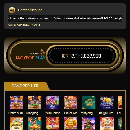
Pemberitahuan
t Gacor Hari ini Resmi Terviral
Selalu gunakan link alternatif resmi AGEN77 yang terverifikasi
Jum, 24-Jul-2026 17.54.18
IDR
12,743,602,988
JACKPOT
PLAY
GAME POPULER
Gates of Olympus Super Scatter
Mahjong Wins 3 – Black Scatter
Wild Beans
Poker Win
Mahjong Ways 2
Tokyo Drift Nitro