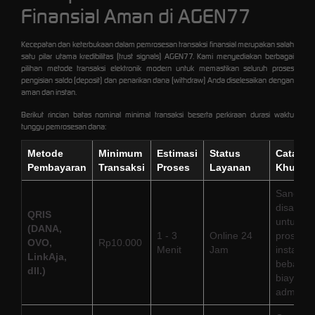
Finansial Aman di AGEN77
Kecepatan dan keterbukaan dalam pemrosesan transaksi finansial merupakan salah
satu pilar utama kredibilitas (trust signals) AGEN77. Kami menyediakan berbagai
pilihan metode transaksi elektronik modern untuk memastikan seluruh proses
pengisian saldo (deposit) dan penarikan dana (withdraw) Anda diselesaikan dengan
aman dan instan.
Berikut rincian batas nominal minimal transaksi beserta perkiraan durasi waktu
tunggu pemrosesan dana:
Metode
Minimum
Estimasi
Status
Catatan
Pembayaran
Transaksi
Proses
Layanan
Khusus
Sangat
disarank
QRIS
untuk
(DANA,
1 - 3
Online 24
proses
OVO,
Rp10.000
Menit
Jam
instan
LinkAja,
bebas
dll.)
biaya
admin.