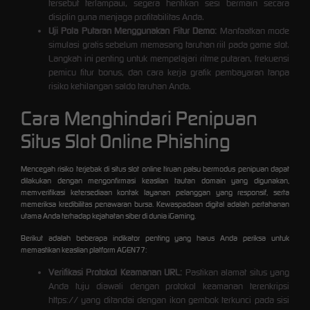
tersebut terlampaui, segera hentikan sesi bermain secara
disiplin guna menjaga profitabilitas Anda.
Uji Pola Putaran Menggunakan Fitur Demo:
Manfaatkan mode
simulasi gratis sebelum memasang taruhan riil pada game slot.
Langkah ini penting untuk mempelajari ritme putaran, frekuensi
pemicu fitur bonus, dan cara kerja grafik pembayaran tanpa
risiko kehilangan saldo taruhan Anda.
Cara Menghindari Penipuan
Situs Slot Online Phishing
Mencegah risiko terjebak di situs slot online tiruan palsu bermodus penipuan dapat
dilakukan dengan mengonfirmasi keaslian tautan domain yang digunakan,
memverifikasi ketersediaan kontak layanan pelanggan yang responsif, serta
memeriksa kredibilitas penawaran bursa. Kewaspadaan digital adalah pertahanan
utama Anda terhadap kejahatan siber di dunia iGaming.
Berikut adalah beberapa indikator penting yang harus Anda periksa untuk
memastikan keaslian platform AGEN77:
Verifikasi Protokol Keamanan URL:
Pastikan alamat situs yang
Anda tuju diawali dengan protokol keamanan terenkripsi
https:// yang ditandai dengan ikon gembok terkunci pada sisi