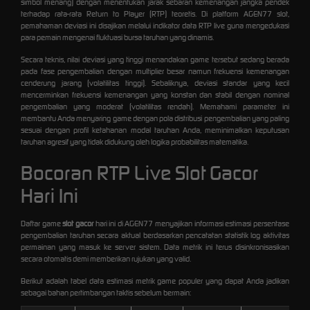
simbol menang) dengan menentukan jarak sebaran kemenangan jangka pendek
terhadap rata-rata Return to Player (RTP) teoretis. Di platform AGEN77 slot,
pemahaman deviasi ini disajikan melalui indikator data RTP live guna mengedukasi
para pemain mengenai fluktuasi bursa taruhan yang dinamis.
Secara teknis, nilai deviasi yang tinggi menandakan game tersebut sedang berada
pada fase pengembalian dengan multiplier besar namun frekuensi kemenangan
cenderung jarang (volatilitas tinggi). Sebaliknya, deviasi standar yang kecil
mencerminkan frekuensi kemenangan yang konstan dan stabil dengan nominal
pengembalian yang moderat (volatilitas rendah). Memahami parameter ini
membantu Anda menyaring game dengan pola distribusi pengembalian yang paling
sesuai dengan profil ketahanan modal taruhan Anda, meminimalkan keputusan
taruhan agresif yang tidak didukung oleh logika probabilitas matematika.
Bocoran RTP Live Slot Gacor
Hari Ini
Daftar game
slot gacor
hari ini di AGEN77 menyajikan informasi estimasi persentase
pengembalian taruhan secara aktual berdasarkan pencatatan statistik log aktivitas
permainan yang masuk ke server sistem. Data metrik ini terus disinkronisasikan
secara otomatis demi memberikan rujukan yang valid.
Berikut adalah tabel data estimasi metrik game populer yang dapat Anda jadikan
sebagai bahan pertimbangan taktis sebelum bermain: