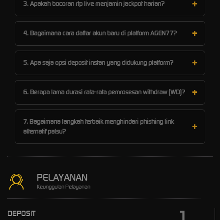
3. Apakah bocoran rtp live menjamin jackpot harian?
4. Bagaimana cara daftar akun baru di platform AGEN77?
5. Apa saja opsi deposit instan yang didukung platform?
6. Berapa lama durasi rata-rata pemrosesan withdraw (WD)?
7. Bagaimana langkah terbaik menghindari phishing link
alternatif palsu?
PELAYANAN
Keunggulan Pelayanan
1
DEPOSIT