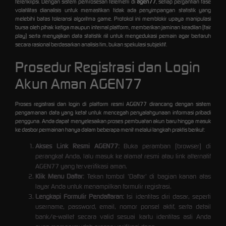
terenkripsi. Dengan sistem pemrosesan telemetri di
agen77
, setiap pergantian fase
volatilitas dianalisis untuk memastikan tidak ada penyimpangan statistik yang
melebihi batas toleransi algoritma game. Protokol ini memblokir upaya manipulasi
bursa oleh pihak ketiga maupun internal platform, memberikan jaminan keadilan (fair
play) serta menyajikan data statistik riil untuk mengedukasi pemain agar bertaruh
secara rasional berdasarkan analisis tim, bukan spekulasi subjektif.
Prosedur Registrasi dan Login
Akun Aman AGEN77
Proses registrasi dan login di platform resmi AGEN77 dirancang dengan sistem
pengamanan data yang ketat untuk mencegah penyalahgunaan informasi pribadi
pengguna. Anda dapat menyelesaikan proses pembuatan akun baru hingga masuk
ke dasbor permainan hanya dalam beberapa menit melalui langkah praktis berikut:
Akses Link Resmi AGEN77:
Buka peramban (browser) di
perangkat Anda, lalu masuk ke alamat resmi atau link alternatif
AGEN77 yang terverifikasi aman.
Klik Menu Daftar:
Tekan tombol 'Daftar' di bagian kanan atas
layar Anda untuk menampilkan formulir registrasi.
Lengkapi Formulir Pendaftaran:
Isi identitas diri dasar, seperti
username, password, email, nomor ponsel aktif, serta detail
bank/e-wallet secara valid sesuai kartu identitas asli Anda