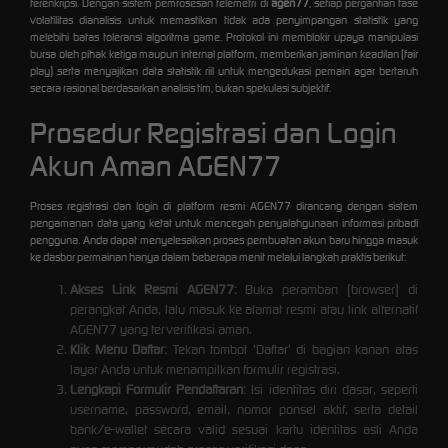
terenkripsi. Dengan sistem pemrosesan telemetri di
agen77
, setiap pergantian fase
volatilitas dianalisis untuk memastikan tidak ada penyimpangan statistik yang
melebihi batas toleransi algoritma game. Protokol ini memblokir upaya manipulasi
bursa oleh pihak ketiga maupun internal platform, memberikan jaminan keadilan (fair
play) serta menyajikan data statistik riil untuk mengedukasi pemain agar bertaruh
secara rasional berdasarkan analisis tim, bukan spekulasi subjektif.
Prosedur Registrasi dan Login
Akun Aman AGEN77
Proses registrasi dan login di platform resmi AGEN77 dirancang dengan sistem
pengamanan data yang ketat untuk mencegah penyalahgunaan informasi pribadi
pengguna. Anda dapat menyelesaikan proses pembuatan akun baru hingga masuk
ke dasbor permainan hanya dalam beberapa menit melalui langkah praktis berikut:
Akses Link Resmi AGEN77:
Buka peramban (browser) di
perangkat Anda, lalu masuk ke alamat resmi atau link alternatif
AGEN77 yang terverifikasi aman.
Klik Menu Daftar:
Tekan tombol 'Daftar' di bagian kanan atas
layar Anda untuk menampilkan formulir registrasi.
Lengkapi Formulir Pendaftaran:
Isi identitas diri dasar, seperti
username, password, email, nomor ponsel aktif, serta detail
bank/e-wallet secara valid sesuai kartu identitas asli Anda