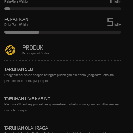
Min
Rata-Rata Waktu
5
PENARIKAN
Min
Rata-Rata Waktu
PRODUK
Keunggulan Produk
TARUHAN SLOT
Penyedia slot online dengan beragam pilihan game menarik yang memudahkan
pemain untuk mencapai jackpot
TARUHAN LIVE KASINO
Platform Pilihan bagi perusahaan-perusahaan terbaik di dunia, dengan pilihan variasi
game terbanyak
TARUHAN OLAHRAGA