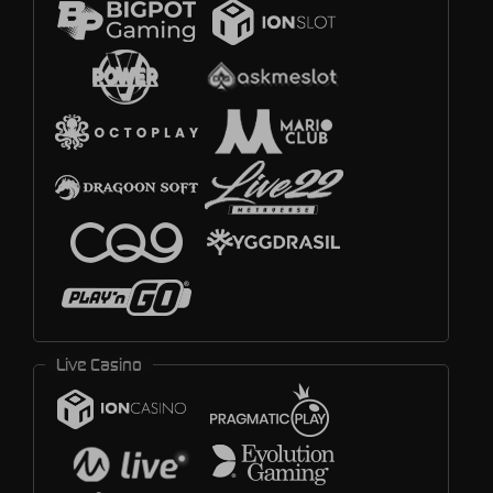
Live Casino