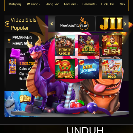
Mahjong Ways
Wukong - Black Scatter
Bang Gacor 1000
Fortune Gems
Gates of Gatot Kaca Super Scatter
Lucky Twins Nexus
Video Slots
Popular
PEMENANG
MESIN SLOT
iyya****8
IDR
5,505,700.00
Gates of
Olympus Super
Scatter
kmsu****i
IDR
3,296,000.00
Aztec Gems
Deluxe™
cand****3
IDR
UNDUH
2,895,150.00