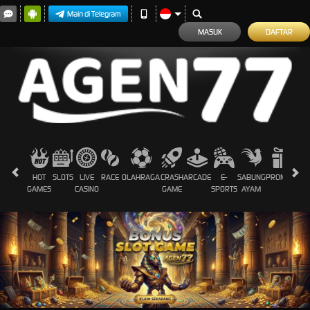
Main di Telegram
MASUK
DAFTAR
HOT
SLOTS
LIVE
RACE
OLAHRAGA
CRASH
ARCADE
E-
SABUNG
PROMOSI
GAMES
CASINO
GAME
SPORTS
AYAM