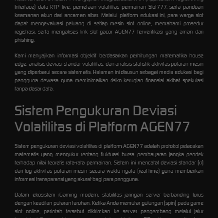
Interface) data RTP live, pemetaan volatilitas permainan Slot777, serta panduan
keamanan akun dari ancaman siber. Melalui platform edukasi ini, para warga slot
dapat mengevaluasi peluang di setiap mesin slot online, memahami prosedur
registrasi, serta mengakses link slot gacor AGEN77 terverifikasi yang aman dari
phishing.
Kami menyajikan informasi objektif berdasarkan perhitungan matematika house
edge, analisis deviasi standar volatilitas, dan analisis statistik aktivitas putaran mesin
yang diperbarui secara sistematis. Halaman ini disusun sebagai media edukasi bagi
pengguna dewasa guna meminimalkan risiko kerugian finansial akibat spekulasi
tanpa dasar data.
Sistem Pengukuran Deviasi
Volatilitas di Platform AGEN77
Sistem pengukuran deviasi volatilitas di platform AGEN77 adalah protokol pelacakan
matematis yang mengukur rentang fluktuasi bursa pembayaran jangka pendek
terhadap nilai teoretis rata-rata permainan. Sistem ini mencatat deviasi standar (σ)
dari log aktivitas putaran mesin secara waktu nyata (real-time) guna memberikan
informasi transparansi yang akurat bagi para pengguna.
Dalam ekosistem iGaming modern, stabilitas jaringan server berbanding lurus
dengan keadilan putaran taruhan. Ketika Anda memutar gulungan (spin) pada game
slot online, perintah tersebut dikirimkan ke server pengembang melalui jalur