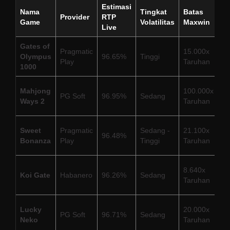
Estimasi
Nama
Tingkat
Batas
U
Provider
RTP
Game
Volatilitas
Maxwin
Te
Live
Gates of
[U
Pragmatic
15.000x
Olympus
96.65%
Tinggi
Ot
Play
Taruhan
1000
AP
[U
Mahjong
100.000x
PG Soft
96.95%
Sedang
Ot
Ways 2
Taruhan
AP
[U
Sweet
Pragmatic
Sedang -
21.100x
96.48%
Ot
Bonanza
Play
Tinggi
Taruhan
AP
[U
8.640x
Koi Gate
Habanero
96.26%
Sedang
Ot
Taruhan
AP
[U
Lucky
20.000x
PG Soft
96.71%
Sedang
Ot
Neko
Taruhan
AP