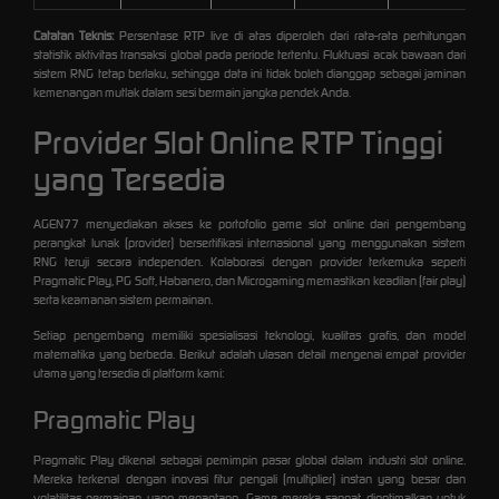
Catatan Teknis:
Persentase RTP live di atas diperoleh dari rata-rata perhitungan
statistik aktivitas transaksi global pada periode tertentu. Fluktuasi acak bawaan dari
sistem RNG tetap berlaku, sehingga data ini tidak boleh dianggap sebagai jaminan
kemenangan mutlak dalam sesi bermain jangka pendek Anda.
Provider Slot Online RTP Tinggi
yang Tersedia
AGEN77 menyediakan akses ke portofolio game slot online dari pengembang
perangkat lunak (provider) bersertifikasi internasional yang menggunakan sistem
RNG teruji secara independen. Kolaborasi dengan provider terkemuka seperti
Pragmatic Play, PG Soft, Habanero, dan Microgaming memastikan keadilan (fair play)
serta keamanan sistem permainan.
Setiap pengembang memiliki spesialisasi teknologi, kualitas grafis, dan model
matematika yang berbeda. Berikut adalah ulasan detail mengenai empat provider
utama yang tersedia di platform kami:
Pragmatic Play
Pragmatic Play dikenal sebagai pemimpin pasar global dalam industri slot online.
Mereka terkenal dengan inovasi fitur pengali (multiplier) instan yang besar dan
volatilitas permainan yang menantang. Game mereka sangat dioptimalkan untuk