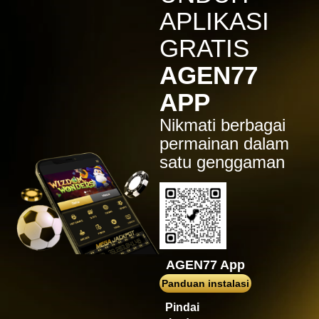
Gates of
APLIKASI
Olympus
1000
GRATIS
andi****u
AGEN77
IDR
2,559,240.00
APP
Gates of
Olympus Super
Scatter
Nikmati berbagai
permainan dalam
ku****8
IDR
satu genggaman
2,208,540.00
Zeus vs
Typhon
alfau****7
IDR
2,117,750.00
Mahjong Wins
AGEN77 App
3 – Black
Scatter
Panduan instalasi
andi****u
Pindai
IDR