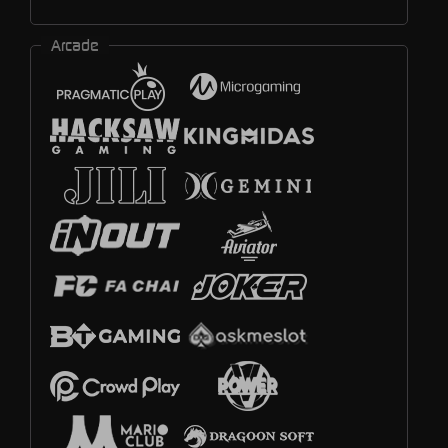
Arcade